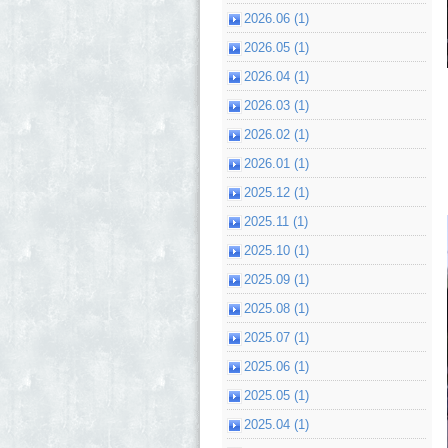
2026.06 (1)
2026.05 (1)
2026.04 (1)
2026.03 (1)
2026.02 (1)
2026.01 (1)
2025.12 (1)
2025.11 (1)
2025.10 (1)
2025.09 (1)
2025.08 (1)
2025.07 (1)
2025.06 (1)
2025.05 (1)
2025.04 (1)