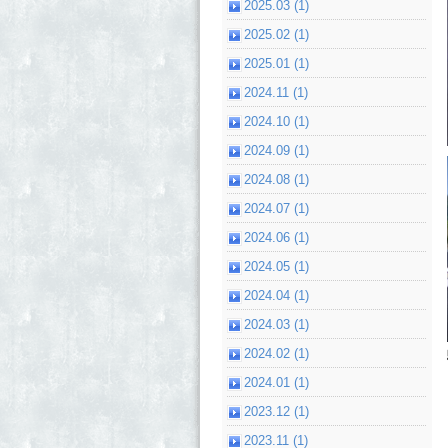
2025.03 (1)
2025.02 (1)
2025.01 (1)
2024.11 (1)
2024.10 (1)
2024.09 (1)
2024.08 (1)
2024.07 (1)
2024.06 (1)
2024.05 (1)
2024.04 (1)
2024.03 (1)
2024.02 (1)
2024.01 (1)
2023.12 (1)
2023.11 (1)