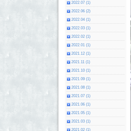
2022.07 (1)
2022.06 (2)
2022.04 (1)
2022.03 (1)
2022.02 (1)
2022.01 (1)
2021.12 (1)
2021.11 (1)
2021.10 (1)
2021.09 (1)
2021.08 (1)
2021.07 (1)
2021.06 (1)
2021.05 (1)
2021.03 (1)
2021.02 (1)