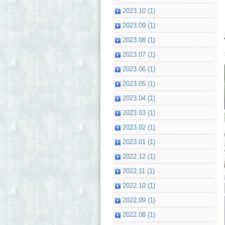
2023.10 (1)
2023.09 (1)
2023.08 (1)
2023.07 (1)
2023.06 (1)
2023.05 (1)
2023.04 (1)
2023.03 (1)
2023.02 (1)
2023.01 (1)
2022.12 (1)
2022.11 (1)
2022.10 (1)
2022.09 (1)
2022.08 (1)