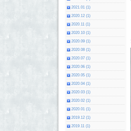
2021.01 (1)
2020.12 (1)
2020.11 (1)
2020.10 (1)
2020.09 (1)
2020.08 (1)
2020.07 (1)
2020.06 (1)
2020.05 (1)
2020.04 (1)
2020.03 (1)
2020.02 (1)
2020.01 (1)
2019.12 (1)
2019.11 (1)